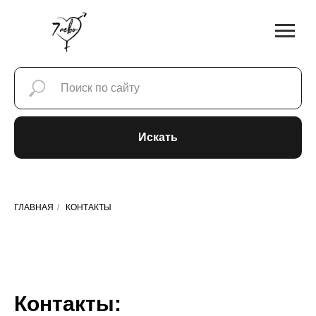
Искать
ГЛАВНАЯ
/
КОНТАКТЫ
Контакты: