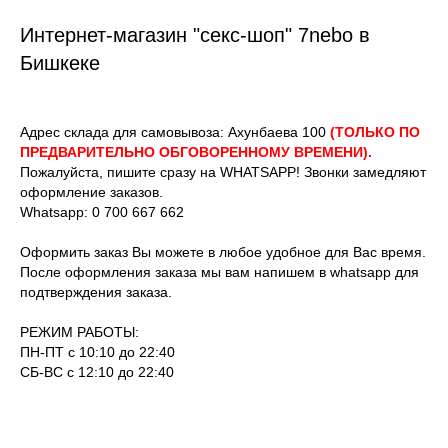
Интернет-магазин "секс-шоп" 7nebo в
Бишкеке
Адрес склада для самовывоза: Ахунбаева 100
(ТОЛЬКО ПО
ПРЕДВАРИТЕЛЬНО ОБГОВОРЕННОМУ ВРЕМЕНИ).
Пожалуйста, пишите сразу на WHATSAPP! Звонки замедляют
оформление заказов.
Whatsapp: 0 700 667 662
Оформить заказ Вы можете в любое удобное для Вас время.
После оформления заказа мы вам напишем в whatsapp для
подтверждения заказа.
РЕЖИМ РАБОТЫ:
ПН-ПТ с 10:10 до 22:40
СБ-ВС с 12:10 до 22:40