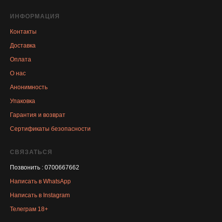
ИНФОРМАЦИЯ
Контакты
Доставка
Оплата
О нас
Анонимность
Упаковка
Гарантия и возврат
Сертификаты безопасности
СВЯЗАТЬСЯ
Позвонить : 0700667662
Написать в WhatsApp
Написать в Instagram
Телеграм 18+