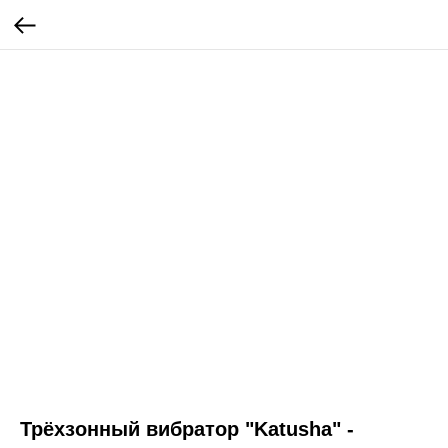
Трёхзонный вибратор "Katusha" -