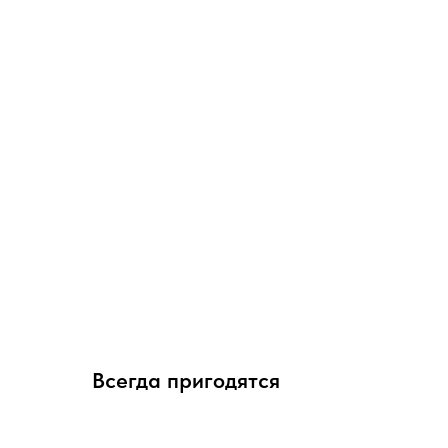
Всегда пригодятся