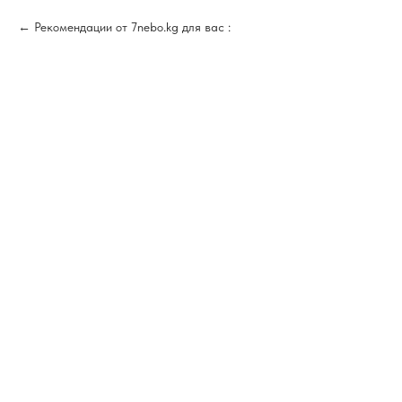
Рекомендации от 7nebo.kg для вас :