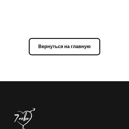
Вернуться на главную