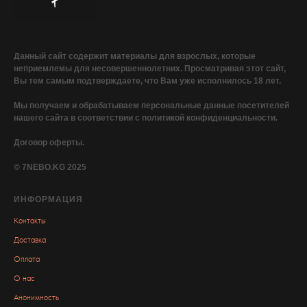
Данный сайт содержит материалы для взрослых, которые
неприемлемы для несовершеннолетних. Просматривая этот сайт,
Вы тем самым подтверждаете, что Вам уже исполнилось 18 лет.
Мы получаем и обрабатываем персональные данные посетителей
нашего сайта в соответствии с политикой конфиденциальности.
Договор оферты.
© 7NEBO.KG 2025
ИНФОРМАЦИЯ
Контакты
Доставка
Оплата
О нас
Анонимность