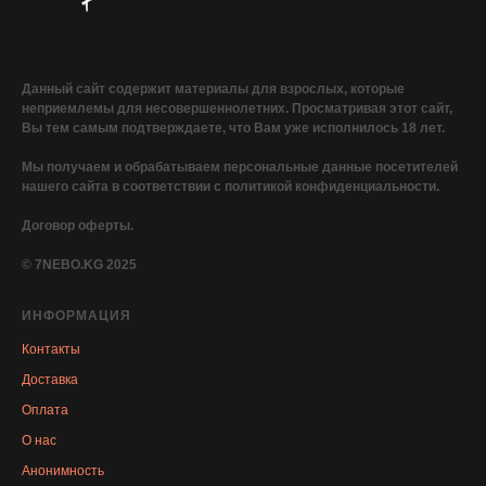
Данный сайт содержит материалы для взрослых, которые
неприемлемы для несовершеннолетних. Просматривая этот сайт,
Вы тем самым подтверждаете, что Вам уже исполнилось 18 лет.
Мы получаем и обрабатываем персональные данные посетителей
нашего сайта в соответствии с политикой конфиденциальности.
Договор оферты.
© 7NEBO.KG 2025
ИНФОРМАЦИЯ
Контакты
Доставка
Оплата
О нас
Анонимность