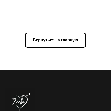
Вернуться на главную