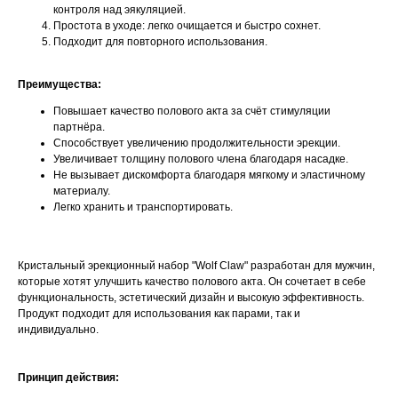
контроля над эякуляцией.
Простота в уходе: легко очищается и быстро сохнет.
Подходит для повторного использования.
Преимущества:
Повышает качество полового акта за счёт стимуляции
партнёра.
Способствует увеличению продолжительности эрекции.
Увеличивает толщину полового члена благодаря насадке.
Не вызывает дискомфорта благодаря мягкому и эластичному
материалу.
Легко хранить и транспортировать.
Кристальный эрекционный набор "Wolf Claw" разработан для мужчин,
которые хотят улучшить качество полового акта. Он сочетает в себе
функциональность, эстетический дизайн и высокую эффективность.
Продукт подходит для использования как парами, так и
индивидуально.
Принцип действия: