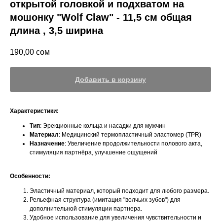
открытой головкой и подхватом на
мошонку "Wolf Claw" - 11,5 см общая
длина , 3,5 ширина
190,00
сом
Добавить в корзину
Характеристики:
Тип
: Эрекционные кольца и насадки для мужчин
Материал
: Медицинский термопластичный эластомер (TPR)
Назначение
: Увеличение продолжительности полового акта,
стимуляция партнёра, улучшение ощущений
Особенности:
Эластичный материал, который подходит для любого размера.
Рельефная структура (имитация "волчьих зубов") для
дополнительной стимуляции партнера.
Удобное использование для увеличения чувствительности и