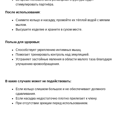
стимулировать партнёра.
После использования
:
Снимите кольцо и насадку, промойте их тёплой водой с мягким
мылом.
Высушите изделие и храните в сухом месте.
Польза для здоровья:
Способствует укреплению интимных мышц.
Помогает тренировать контроль над эякуляцией.
Устраняет застойные явления в области малого таза благодаря
улучшению кровообращения.
В каких случаях может не подействовать:
Если кольцо слишком большое и не обеспечивает должного
сдавливания.
Если насадка недостаточно плотно прилегает к члену.
При отсутствии эрекции перед использованием.