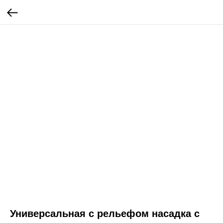
Универсальная с рельефом насадка с