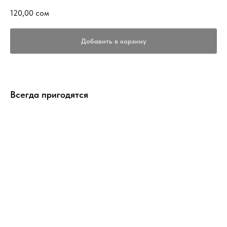
120,00
сом
Добавить в корзину
Всегда пригодятся