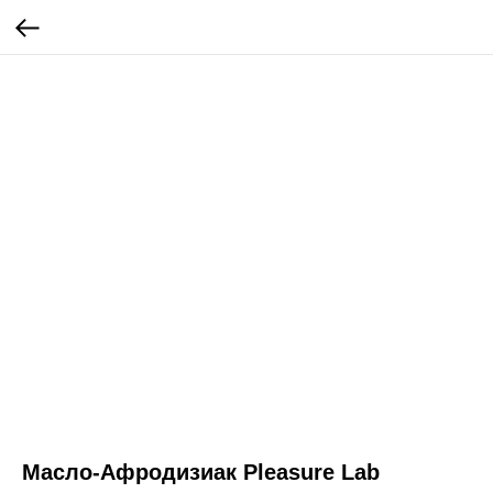
Масло-Афродизиак Pleasure Lab