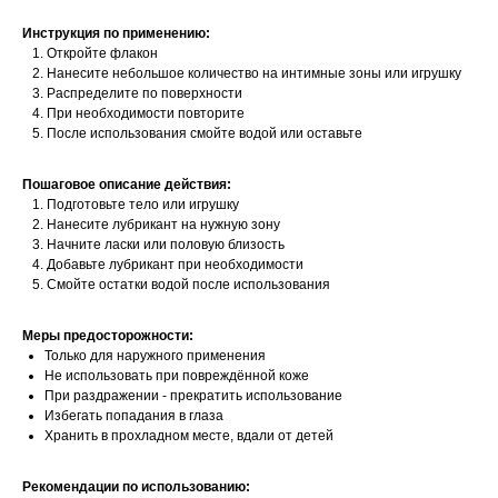
Инструкция по применению:
Откройте флакон
Нанесите небольшое количество на интимные зоны или игрушку
Распределите по поверхности
При необходимости повторите
После использования смойте водой или оставьте
Пошаговое описание действия:
Подготовьте тело или игрушку
Нанесите лубрикант на нужную зону
Начните ласки или половую близость
Добавьте лубрикант при необходимости
Смойте остатки водой после использования
Меры предосторожности:
Только для наружного применения
Не использовать при повреждённой коже
При раздражении - прекратить использование
Избегать попадания в глаза
Хранить в прохладном месте, вдали от детей
Рекомендации по использованию: