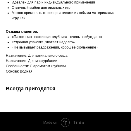
Идеален для пар и индивидуального применения
Отличный выбор для оральных игр
Можно применять с презервативами и любыми материалами
игрушек
Отзывы клиентов:
«Пахнет как настоящая клубника - очень возбуждает»
«Удобная упаковка, хватает надолго»
«Не вызывает раздражения, хорошее скольжение»
Назначение: Для вагинального секса
Назначение: Для мастурбации
Особенности: С ароматом клубники
Основа: Водная
Всегда пригодятся
Tilda
Made on