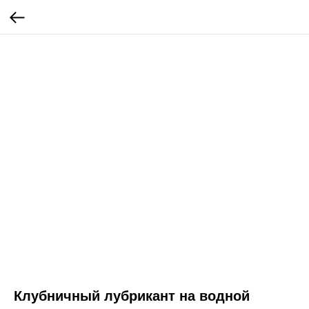
Клубничный лубрикант на водной