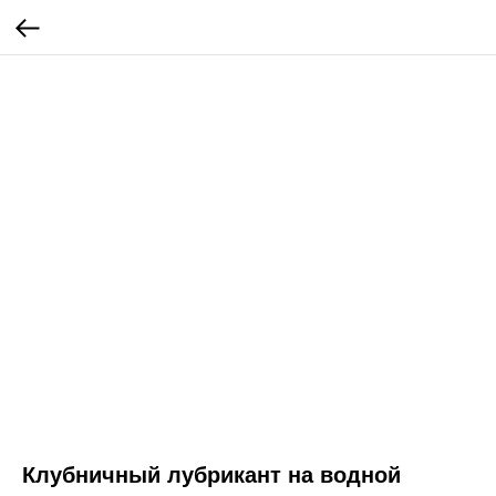
Клубничный лубрикант на водной