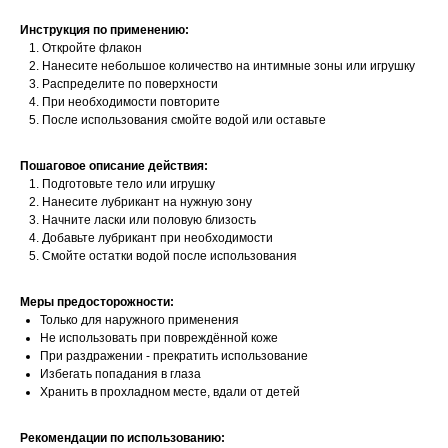
Инструкция по применению:
Откройте флакон
Нанесите небольшое количество на интимные зоны или игрушку
Распределите по поверхности
При необходимости повторите
После использования смойте водой или оставьте
Пошаговое описание действия:
Подготовьте тело или игрушку
Нанесите лубрикант на нужную зону
Начните ласки или половую близость
Добавьте лубрикант при необходимости
Смойте остатки водой после использования
Меры предосторожности:
Только для наружного применения
Не использовать при повреждённой коже
При раздражении - прекратить использование
Избегать попадания в глаза
Хранить в прохладном месте, вдали от детей
Рекомендации по использованию: