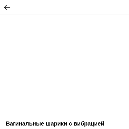
Вагинальные шарики с вибрацией