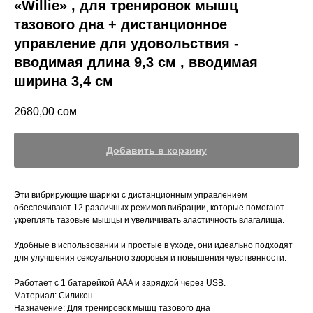
«Willie» , для тренировок мышц
тазового дна + дистанционное
управление для удовольствия -
вводимая длина 9,3 см , вводимая
ширина 3,4 см
2680,00
сом
Добавить в корзину
Эти вибрирующие шарики с дистанционным управлением
обеспечивают 12 различных режимов вибрации, которые помогают
укреплять тазовые мышцы и увеличивать эластичность влагалища.
Удобные в использовании и простые в уходе, они идеально подходят
для улучшения сексуального здоровья и повышения чувственности.
Работает с 1 батарейкой AAA и зарядкой через USB.
Материал: Силикон
Назначение: Для тренировок мышц тазового дна