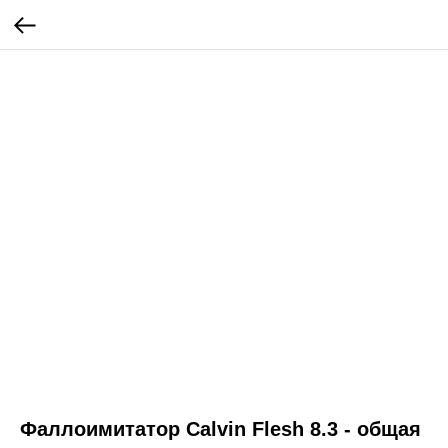
Фаллоимитатор Calvin Flesh 8.3 - общая