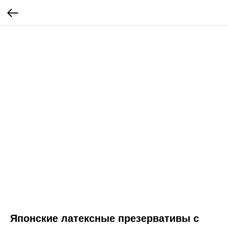
Японские латексные презервативы с