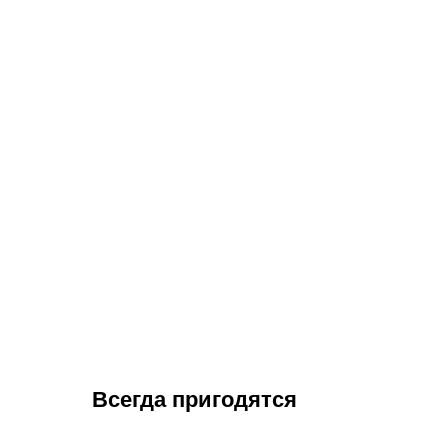
Всегда пригодятся