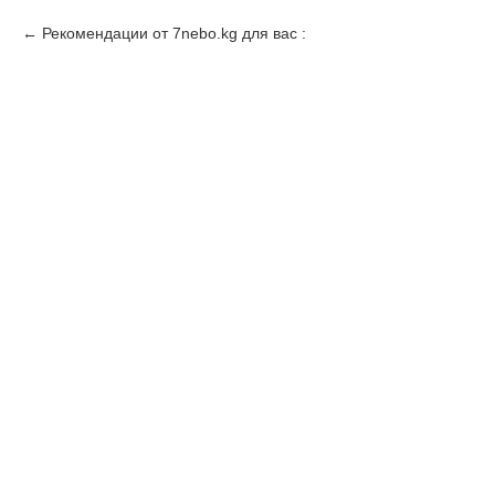
Рекомендации от 7nebo.kg для вас :