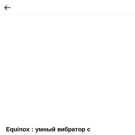
Equinox : умный вибратор с