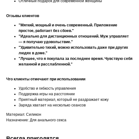
Отличный подарок для современной женщины
Отзывы клиентов
"Мягкий, мощный и очень современный. Приложение
простое, работает без сбоев."
"Идеально для дистанционных отношений. Муж управляет
— я получаю удовольствие."
"Удивительно тихий, можно использовать даже при других
людях в доме."
"Лучшее, что я покупала за последнее время. Чувствую себя
желанной и расслабленной."
Что клиенты отмечают при использовании
Удобство и гибкость управления
Поддержка игры на расстоянии
Приятный материал, который не раздражает кожу
Заряда хватает на несколько сеансов
Материал: Силикон
Назначение: Для анального секса
Всегда пригодятся