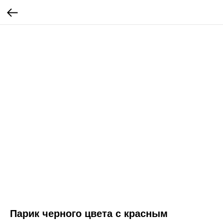
Парик черного цвета с красным