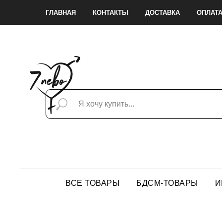
ГЛАВНАЯ
КОНТАКТЫ
ДОСТАВКА
ОПЛАТ
ВСЕ ТОВАРЫ
БДСМ-ТОВАРЫ
И