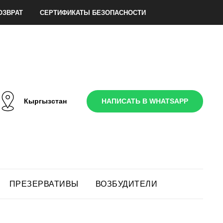
ОЗВРАТ
СЕРТИФИКАТЫ БЕЗОПАСНОСТИ
Кыргызстан
НАПИСАТЬ В WHATSAPP
ПРЕЗЕРВАТИВЫ
ВОЗБУДИТЕЛИ