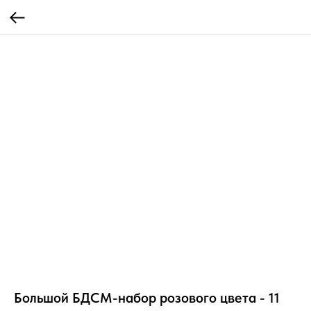
Большой БДСМ-набор розового цвета - 11