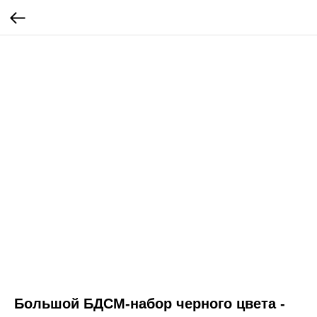
Большой БДСМ-набор черного цвета -